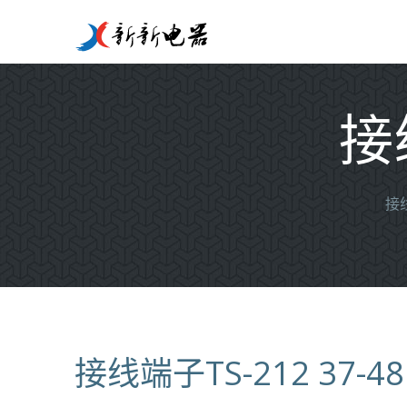
接线
接
接线端子TS-212 37-48