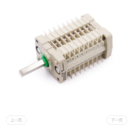
上一页
下一页