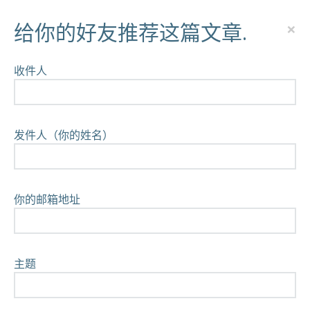
×
给你的好友推荐这篇文章.
收件人
发件人（你的姓名）
你的邮箱地址
主题