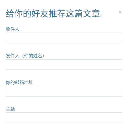
×
给你的好友推荐这篇文章.
收件人
发件人（你的姓名）
你的邮箱地址
主题